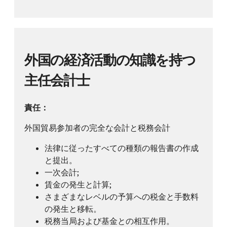
外国の経済活動の知識を持つ
主任会計士
責任：
外国貿易参加者の完全な会計と税務会計
法律に従ったすべての種類の報告書の作成
と提出。
一次会計;
賃金の発生と計算;
さまざまなレベルの予算への税金と手数料
の発生と移転。
税務当局および基金との相互作用。