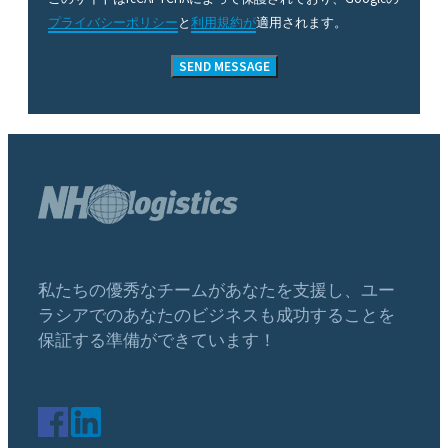
プライバシーポリシー
と
利用規約が
適用されます。
私たちの優秀なチームがあなたを支援し、ユー
ラシアでのあなたのビジネスも成功することを
保証する準備ができています！