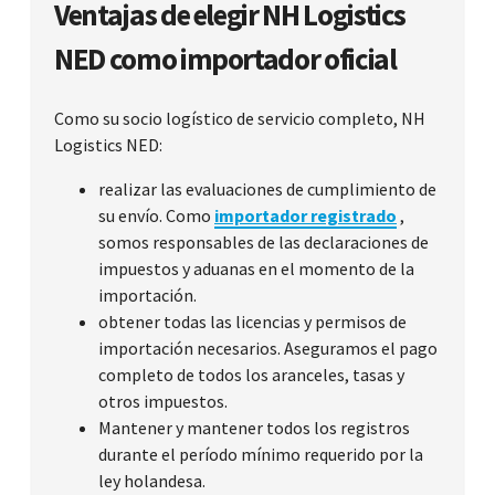
Ventajas de elegir NH Logistics
NED como importador oficial
Como su socio logístico de servicio completo, NH
Logistics NED:
realizar las evaluaciones de cumplimiento de
su envío. Como
importador registrado
,
somos responsables de las declaraciones de
impuestos y aduanas en el momento de la
importación.
obtener todas las licencias y permisos de
importación necesarios. Aseguramos el pago
completo de todos los aranceles, tasas y
otros impuestos.
Mantener y mantener todos los registros
durante el período mínimo requerido por la
ley holandesa.