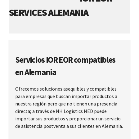
SERVICES ALEMANIA
Servicios IOR EOR compatibles
en Alemania
Ofrecemos soluciones asequibles y compatibles
para empresas que buscan importar productos a
nuestra región pero que no tienen una presencia
directa; a través de NH Logistics NED puede
importar sus productos y proporcionar un servicio
de asistencia postventa a sus clientes en Alemania.