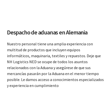
Despacho de aduanas en Alemania
Nuestro personal tiene una amplia experiencia con
multitud de productos que incluyen equipos
informáticos, maquinaria, textiles y repuestos. Deje que
NH Logistics NED se ocupe de todos los asuntos
relacionados con la Aduana y asegúrese de que sus
mercancías pasarán por la Aduana en el menor tiempo
posible. Le damos acceso a conocimientos especializados
y experiencia en cumplimiento