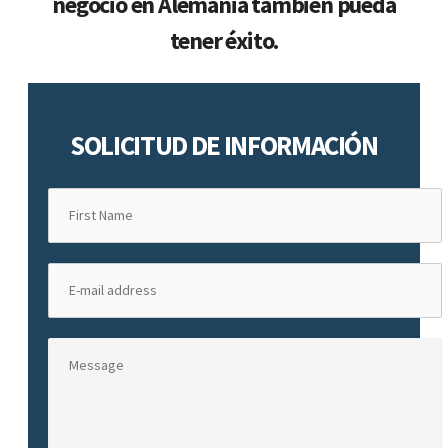
negocio en Alemania también pueda
tener éxito.
SOLICITUD DE INFORMACIÓN