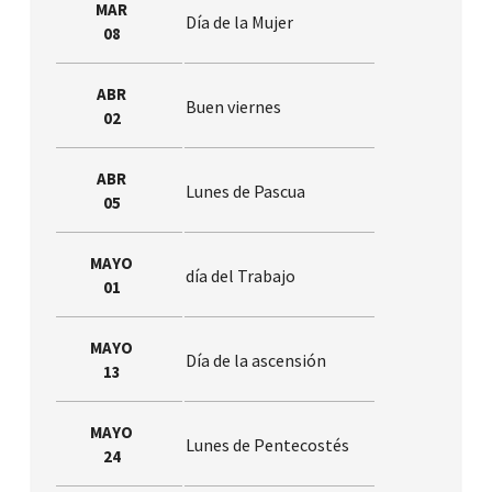
MAR
Día de la Mujer
08
ABR
Buen viernes
02
ABR
Lunes de Pascua
05
MAYO
día del Trabajo
01
MAYO
Día de la ascensión
13
MAYO
Lunes de Pentecostés
24