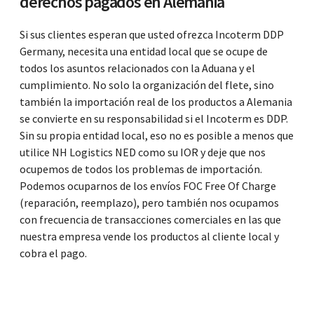
derechos pagados en Alemania
Si sus clientes esperan que usted ofrezca Incoterm DDP
Germany, necesita una entidad local que se ocupe de
todos los asuntos relacionados con la Aduana y el
cumplimiento. No solo la organización del flete, sino
también la importación real de los productos a Alemania
se convierte en su responsabilidad si el Incoterm es DDP.
Sin su propia entidad local, eso no es posible a menos que
utilice NH Logistics NED como su IOR y deje que nos
ocupemos de todos los problemas de importación.
Podemos ocuparnos de los envíos FOC Free Of Charge
(reparación, reemplazo), pero también nos ocupamos
con frecuencia de transacciones comerciales en las que
nuestra empresa vende los productos al cliente local y
cobra el pago.