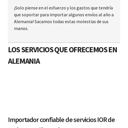
¡Solo piense en el esfuerzo y los gastos que tendría
que soportar para importar algunos envíos al año a
Alemania! Sacamos todas estas molestias de sus
manos.
LOS SERVICIOS QUE OFRECEMOS EN
ALEMANIA
Importador confiable de servicios IOR de