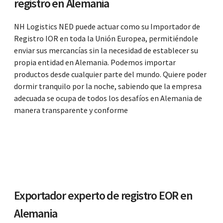
registro en Alemania
NH Logistics NED puede actuar como su Importador de
Registro IOR en toda la Unión Europea, permitiéndole
enviar sus mercancías sin la necesidad de establecer su
propia entidad en Alemania. Podemos importar
productos desde cualquier parte del mundo. Quiere poder
dormir tranquilo por la noche, sabiendo que la empresa
adecuada se ocupa de todos los desafíos en Alemania de
manera transparente y conforme
Exportador experto de registro EOR en
Alemania