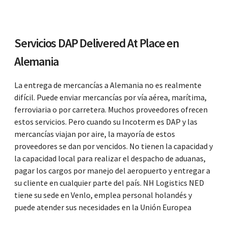
Servicios DAP Delivered At Place en
Alemania
La entrega de mercancías a Alemania no es realmente
difícil. Puede enviar mercancías por vía aérea, marítima,
ferroviaria o por carretera. Muchos proveedores ofrecen
estos servicios. Pero cuando su Incoterm es DAP y las
mercancías viajan por aire, la mayoría de estos
proveedores se dan por vencidos. No tienen la capacidad y
la capacidad local para realizar el despacho de aduanas,
pagar los cargos por manejo del aeropuerto y entregar a
su cliente en cualquier parte del país. NH Logistics NED
tiene su sede en Venlo, emplea personal holandés y
puede atender sus necesidades en la Unión Europea