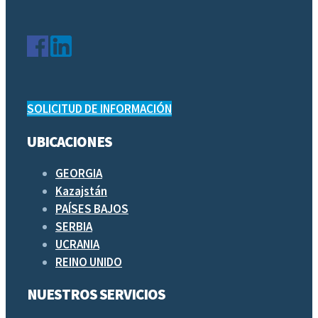
SOLICITUD DE INFORMACIÓN
UBICACIONES
GEORGIA
Kazajstán
PAÍSES BAJOS
SERBIA
UCRANIA
REINO UNIDO
NUESTROS SERVICIOS