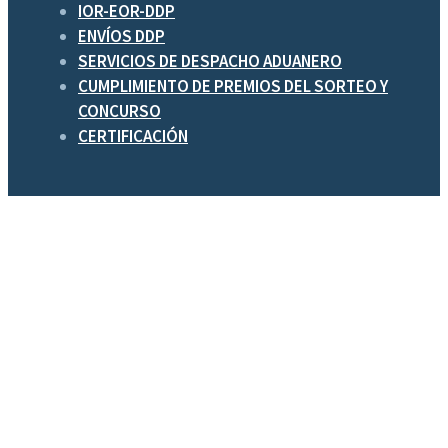
IOR-EOR-DDP
ENVÍOS DDP
SERVICIOS DE DESPACHO ADUANERO
CUMPLIMIENTO DE PREMIOS DEL SORTEO Y
CONCURSO
CERTIFICACIÓN