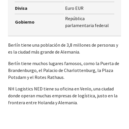
Divisa
Euro EUR
República
Gobierno
parlamentaria federal
Berlín tiene una población de 3,8 millones de personas y
es la ciudad más grande de Alemania.
Berlín tiene muchos lugares famosos, como la Puerta de
Brandenburgo, el Palacio de Charlottenburg, la Plaza
Potsdam y el Rotes Rathaus.
NH Logistics NED tiene su oficina en Venlo, una ciudad
donde operan muchas empresas de logística, justo en la
frontera entre Holanda y Alemania.