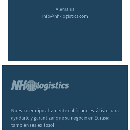
Alemania
info@nh-logistics.com
Nuestro equipo altamente calificado está listo para
ayudarlo y garantizar que su negocio en Eurasia
también sea exitoso!