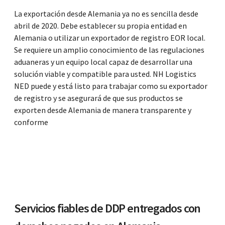
La exportación desde Alemania ya no es sencilla desde
abril de 2020. Debe establecer su propia entidad en
Alemania o utilizar un exportador de registro EOR local.
Se requiere un amplio conocimiento de las regulaciones
aduaneras y un equipo local capaz de desarrollar una
solución viable y compatible para usted. NH Logistics
NED puede y está listo para trabajar como su exportador
de registro y se asegurará de que sus productos se
exporten desde Alemania de manera transparente y
conforme
Servicios fiables de DDP entregados con