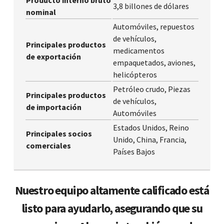
3,8 billones de dólares
nominal
Automóviles, repuestos
de vehículos,
Principales productos
medicamentos
de exportación
empaquetados, aviones,
helicópteros
Petróleo crudo, Piezas
Principales productos
de vehículos,
de importación
Automóviles
Estados Unidos, Reino
Principales socios
Unido, China, Francia,
comerciales
Países Bajos
Nuestro equipo altamente calificado está
listo para ayudarlo, asegurando que su