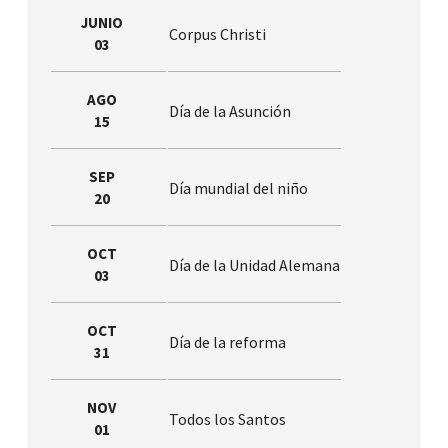
JUNIO
Corpus Christi
03
AGO
Día de la Asunción
15
SEP
Día mundial del niño
20
OCT
Día de la Unidad Alemana
03
OCT
Día de la reforma
31
NOV
Todos los Santos
01