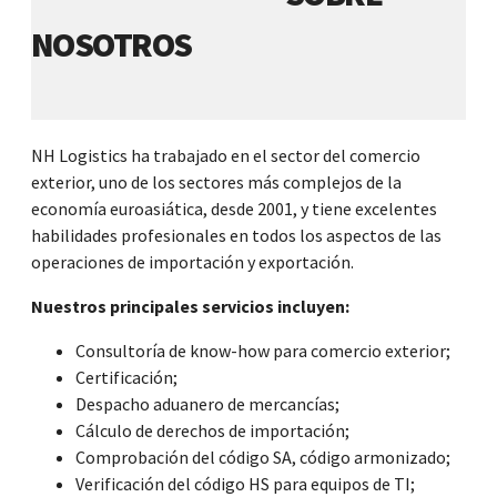
NOSOTROS
NH Logistics ha trabajado en el sector del comercio
exterior, uno de los sectores más complejos de la
economía euroasiática, desde 2001, y tiene excelentes
habilidades profesionales en todos los aspectos de las
operaciones de importación y exportación.
Nuestros principales servicios incluyen:
Consultoría de know-how para comercio exterior;
Certificación;
Despacho aduanero de mercancías;
Cálculo de derechos de importación;
Comprobación del código SA, código armonizado;
Verificación del código HS para equipos de TI;