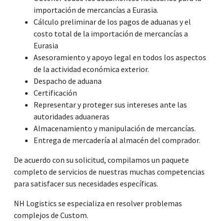
importación de mercancías a Eurasia.
Cálculo preliminar de los pagos de aduanas y el
costo total de la importación de mercancías a
Eurasia
Asesoramiento y apoyo legal en todos los aspectos
de la actividad económica exterior.
Despacho de aduana
Certificación
Representar y proteger sus intereses ante las
autoridades aduaneras
Almacenamiento y manipulación de mercancías.
Entrega de mercadería al almacén del comprador.
De acuerdo con su solicitud, compilamos un paquete
completo de servicios de nuestras muchas competencias
para satisfacer sus necesidades específicas.
NH Logistics se especializa en resolver problemas
complejos de Custom.