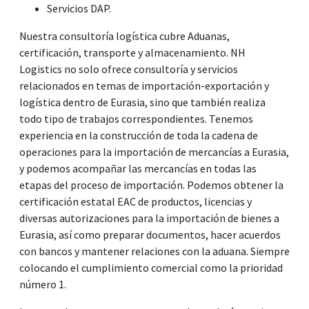
Servicios DAP.
Nuestra consultoría logística cubre Aduanas,
certificación, transporte y almacenamiento. NH
Logistics no solo ofrece consultoría y servicios
relacionados en temas de importación-exportación y
logística dentro de Eurasia, sino que también realiza
todo tipo de trabajos correspondientes. Tenemos
experiencia en la construcción de toda la cadena de
operaciones para la importación de mercancías a Eurasia,
y podemos acompañar las mercancías en todas las
etapas del proceso de importación. Podemos obtener la
certificación estatal EAC de productos, licencias y
diversas autorizaciones para la importación de bienes a
Eurasia, así como preparar documentos, hacer acuerdos
con bancos y mantener relaciones con la aduana. Siempre
colocando el cumplimiento comercial como la prioridad
número 1.