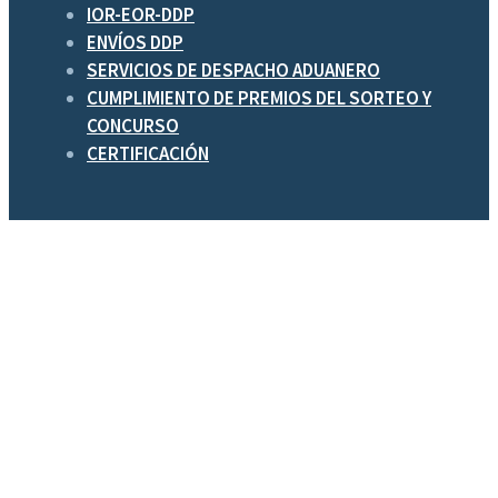
IOR-EOR-DDP
ENVÍOS DDP
SERVICIOS DE DESPACHO ADUANERO
CUMPLIMIENTO DE PREMIOS DEL SORTEO Y
CONCURSO
CERTIFICACIÓN