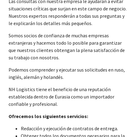
Las consultas con nuestra empresa le ayudarán a evitar
situaciones críticas que surjan en este campo de negocio.
Nuestros expertos responderán a todas sus preguntas y
le explicarán los detalles más pequeños.
Somos socios de confianza de muchas empresas
extranjeras y hacemos todo lo posible para garantizar
que nuestros clientes obtengan la plena satisfacción de
su trabajo con nosotros.
Podemos comprender y ejecutar sus solicitudes en ruso,
inglés, alemán y holandés.
NH Logistics tiene el beneficio de una reputación
establecida dentro de Eurasia como un importador
confiable y profesional.
Ofrecemos los siguientes servicios:
Redacción y ejecución de contratos de entrega.
Obtener todos los documentos necesarios para la