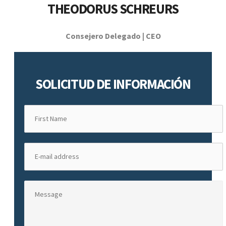
THEODORUS SCHREURS
Consejero Delegado | CEO
SOLICITUD DE INFORMACIÓN