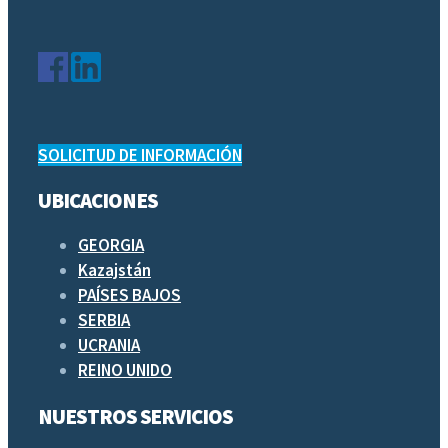
SOLICITUD DE INFORMACIÓN
UBICACIONES
GEORGIA
Kazajstán
PAÍSES BAJOS
SERBIA
UCRANIA
REINO UNIDO
NUESTROS SERVICIOS