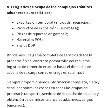
NH Logistics se ocupa de los complejos trámites
aduaneros euroasiáticos:
Exportación temporal (envíos de reparación);
Productos de exposición (Carnet ATA);
Piezas de repuesto en garantía;
Materiales POS;
Envíos DDP.
Brindamos una gama completa de servicios desde la
preparación del contrato y desarrollo del esquema
logístico de comercio exterior hasta el despacho de
aduana de su carga con su entrega en su almacén.
Siempre proporcionamos información completa, clara y
detallada sobre los costos en todas las etapas del
proceso (transporte, servicios de despacho de aduanas y
obtención de permisos, aranceles aduaneros, cargos
bancarios).