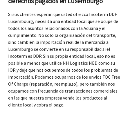
derechos pagados en Luxemburgo
Si sus clientes esperan que usted ofrezca Incoterm DDP
Luxembourg, necesita una entidad local que se ocupe de
todos los asuntos relacionados con la Aduana y el
cumplimiento. No solo la organización del transporte,
sino también la importación real de la mercancía a
Luxemburgo se convierte en su responsabilidad si el
Incoterm es DDP. Sin su propia entidad local, eso no es
posible a menos que utilice NH Logistics NED como su
IOR y deje que nos ocupemos de todos los problemas de
importación. Podemos ocuparnos de los envíos FOC Free
Of Charge (reparación, reemplazo), pero también nos
ocupamos con frecuencia de transacciones comerciales
en las que nuestra empresa vende los productos al
cliente local y cobra el pago.