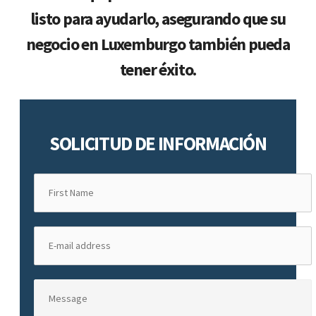
listo para ayudarlo, asegurando que su
negocio en Luxemburgo también pueda
tener éxito.
SOLICITUD DE INFORMACIÓN