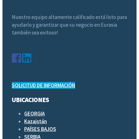
Nuestro equipo altamente calificado está listo para
ayudarlo y garantizar que su negocio en Eurasia
también sea exitoso!
SOLICITUD DE INFORMACIÓN
UBICACIONES
GEORGIA
Kazajstán
PAÍSES BAJOS
SERBIA