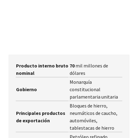
Producto interno bruto
70
mil millones de
nominal
dólares
Monarquía
Gobierno
constitucional
parlamentaria unitaria
Bloques de hierro,
Principales productos
neumáticos de caucho,
de exportación
automóviles,
tablestacas de hierro
Petróleo refinado,