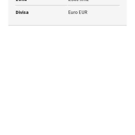
Divisa
Euro EUR