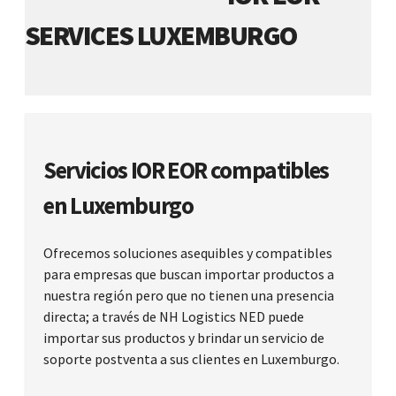
SERVICES LUXEMBURGO
Servicios IOR EOR compatibles
en Luxemburgo
Ofrecemos soluciones asequibles y compatibles
para empresas que buscan importar productos a
nuestra región pero que no tienen una presencia
directa; a través de NH Logistics NED puede
importar sus productos y brindar un servicio de
soporte postventa a sus clientes en Luxemburgo.