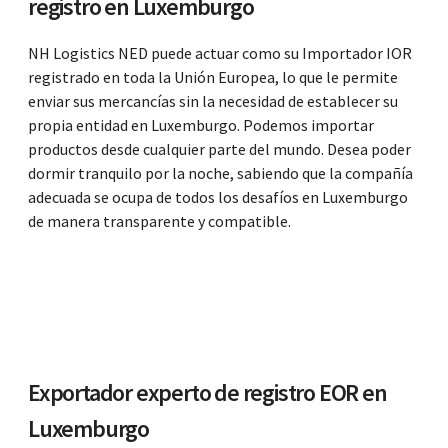
registro en Luxemburgo
NH Logistics NED puede actuar como su Importador IOR
registrado en toda la Unión Europea, lo que le permite
enviar sus mercancías sin la necesidad de establecer su
propia entidad en Luxemburgo. Podemos importar
productos desde cualquier parte del mundo. Desea poder
dormir tranquilo por la noche, sabiendo que la compañía
adecuada se ocupa de todos los desafíos en Luxemburgo
de manera transparente y compatible.
Exportador experto de registro EOR en
Luxemburgo