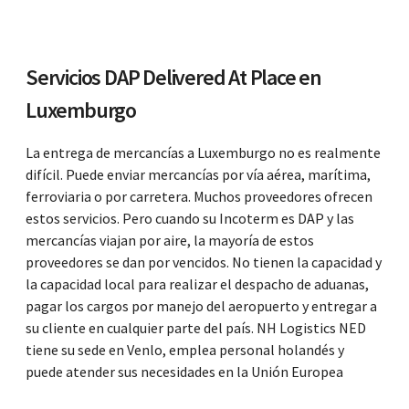
Servicios DAP Delivered At Place en
Luxemburgo
La entrega de mercancías a Luxemburgo no es realmente
difícil. Puede enviar mercancías por vía aérea, marítima,
ferroviaria o por carretera. Muchos proveedores ofrecen
estos servicios. Pero cuando su Incoterm es DAP y las
mercancías viajan por aire, la mayoría de estos
proveedores se dan por vencidos. No tienen la capacidad y
la capacidad local para realizar el despacho de aduanas,
pagar los cargos por manejo del aeropuerto y entregar a
su cliente en cualquier parte del país. NH Logistics NED
tiene su sede en Venlo, emplea personal holandés y
puede atender sus necesidades en la Unión Europea