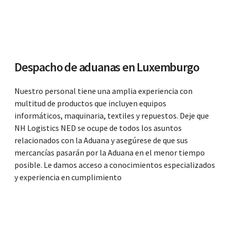
Despacho de aduanas en Luxemburgo
Nuestro personal tiene una amplia experiencia con
multitud de productos que incluyen equipos
informáticos, maquinaria, textiles y repuestos. Deje que
NH Logistics NED se ocupe de todos los asuntos
relacionados con la Aduana y asegúrese de que sus
mercancías pasarán por la Aduana en el menor tiempo
posible. Le damos acceso a conocimientos especializados
y experiencia en cumplimiento