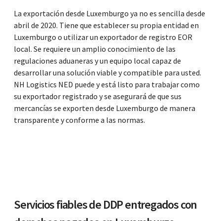
La exportación desde Luxemburgo ya no es sencilla desde
abril de 2020. Tiene que establecer su propia entidad en
Luxemburgo o utilizar un exportador de registro EOR
local. Se requiere un amplio conocimiento de las
regulaciones aduaneras y un equipo local capaz de
desarrollar una solución viable y compatible para usted.
NH Logistics NED puede y está listo para trabajar como
su exportador registrado y se asegurará de que sus
mercancías se exporten desde Luxemburgo de manera
transparente y conforme a las normas.
Servicios fiables de DDP entregados con