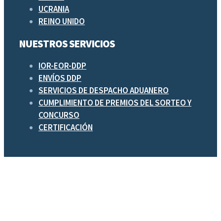
UCRANIA
REINO UNIDO
NUESTROS SERVICIOS
IOR-EOR-DDP
ENVÍOS DDP
SERVICIOS DE DESPACHO ADUANERO
CUMPLIMIENTO DE PREMIOS DEL SORTEO Y
CONCURSO
CERTIFICACIÓN