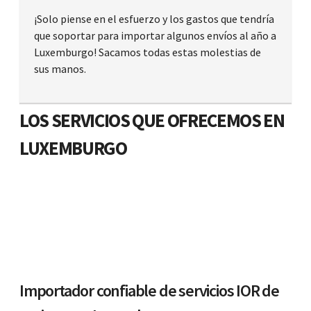
¡Solo piense en el esfuerzo y los gastos que tendría
que soportar para importar algunos envíos al año a
Luxemburgo! Sacamos todas estas molestias de
sus manos.
LOS SERVICIOS QUE OFRECEMOS EN
LUXEMBURGO
Importador confiable de servicios IOR de