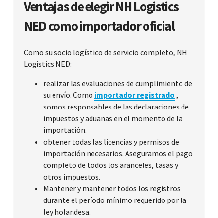
Ventajas de elegir NH Logistics
NED como importador oficial
Como su socio logístico de servicio completo, NH
Logistics NED:
realizar las evaluaciones de cumplimiento de
su envío. Como
importador registrado
,
somos responsables de las declaraciones de
impuestos y aduanas en el momento de la
importación.
obtener todas las licencias y permisos de
importación necesarios. Aseguramos el pago
completo de todos los aranceles, tasas y
otros impuestos.
Mantener y mantener todos los registros
durante el período mínimo requerido por la
ley holandesa.