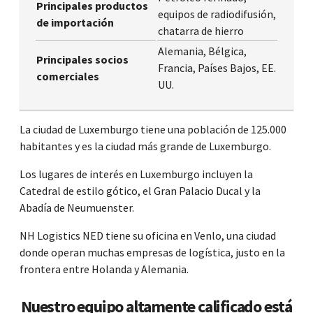
Principales productos
equipos de radiodifusión,
de importación
chatarra de hierro
Alemania, Bélgica,
Principales socios
Francia, Países Bajos, EE.
comerciales
UU.
La ciudad de Luxemburgo tiene una población de 125.000
habitantes y es la ciudad más grande de Luxemburgo.
Los lugares de interés en Luxemburgo incluyen la
Catedral de estilo gótico, el Gran Palacio Ducal y la
Abadía de Neumuenster.
NH Logistics NED tiene su oficina en Venlo, una ciudad
donde operan muchas empresas de logística, justo en la
frontera entre Holanda y Alemania.
Nuestro equipo altamente calificado está