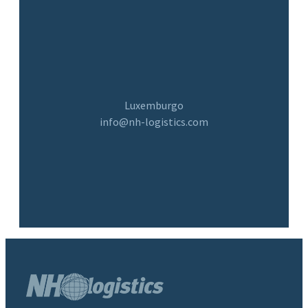
Luxemburgo
info@nh-logistics.com