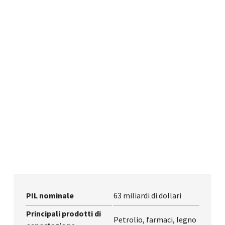
PIL nominale
63 miliardi di dollari
Principali prodotti di
Petrolio, farmaci, legno