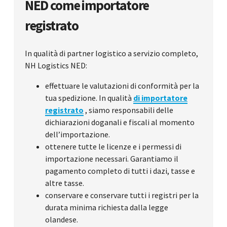
NED come importatore
registrato
In qualità di partner logistico a servizio completo,
NH Logistics NED:
effettuare le valutazioni di conformità per la
tua spedizione. In qualità
di importatore
registrato
, siamo responsabili delle
dichiarazioni doganali e fiscali al momento
dell’importazione.
ottenere tutte le licenze e i permessi di
importazione necessari. Garantiamo il
pagamento completo di tutti i dazi, tasse e
altre tasse.
conservare e conservare tutti i registri per la
durata minima richiesta dalla legge
olandese.