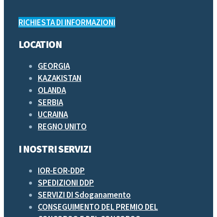
RICHIESTA DI INFORMAZIONI
LOCATION
GEORGIA
KAZAKISTAN
OLANDA
SERBIA
UCRAINA
REGNO UNITO
I NOSTRI SERVIZI
IOR-EOR-DDP
SPEDIZIONI DDP
SERVIZI DI Sdoganamento
CONSEGUIMENTO DEL PREMIO DEL