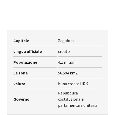
Capitale
Zagabria
Lingua ufficiale
croato
Popolazione
4,1 milioni
La zona
56.594 km2
Valuta
Kuna croata HRK
Repubblica
Governo
costituzionale
parlamentare unitaria