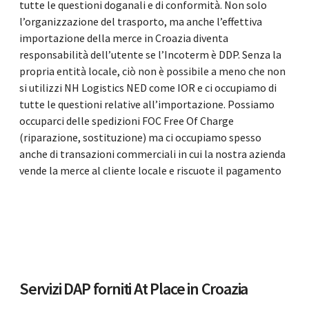
tutte le questioni doganali e di conformità. Non solo
l’organizzazione del trasporto, ma anche l’effettiva
importazione della merce in Croazia diventa
responsabilità dell’utente se l’Incoterm è DDP. Senza la
propria entità locale, ciò non è possibile a meno che non
si utilizzi NH Logistics NED come IOR e ci occupiamo di
tutte le questioni relative all’importazione. Possiamo
occuparci delle spedizioni FOC Free Of Charge
(riparazione, sostituzione) ma ci occupiamo spesso
anche di transazioni commerciali in cui la nostra azienda
vende la merce al cliente locale e riscuote il pagamento
Servizi DAP forniti At Place in Croazia