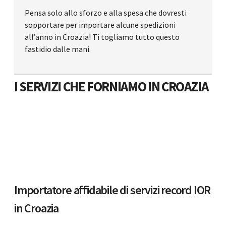
Pensa solo allo sforzo e alla spesa che dovresti
sopportare per importare alcune spedizioni
all’anno in Croazia! Ti togliamo tutto questo
fastidio dalle mani.
I SERVIZI CHE FORNIAMO IN CROAZIA
Importatore affidabile di servizi record IOR
in Croazia