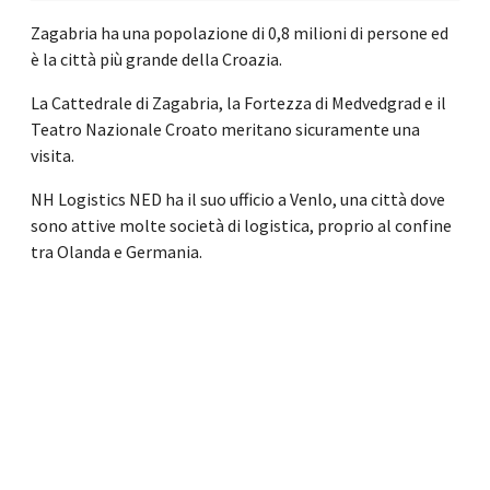
Zagabria ha una popolazione di 0,8 milioni di persone ed
è la città più grande della Croazia.
La Cattedrale di Zagabria, la Fortezza di Medvedgrad e il
Teatro Nazionale Croato meritano sicuramente una
visita.
NH Logistics NED ha il suo ufficio a Venlo, una città dove
sono attive molte società di logistica, proprio al confine
tra Olanda e Germania.