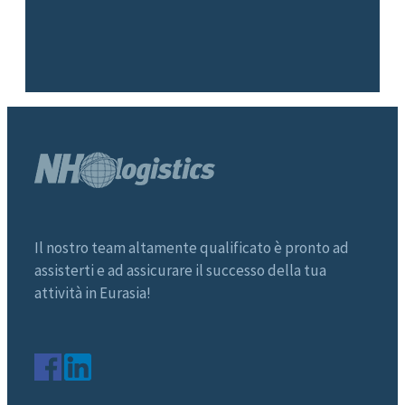
Il nostro team altamente qualificato è pronto ad
assisterti e ad assicurare il successo della tua
attività in Eurasia!