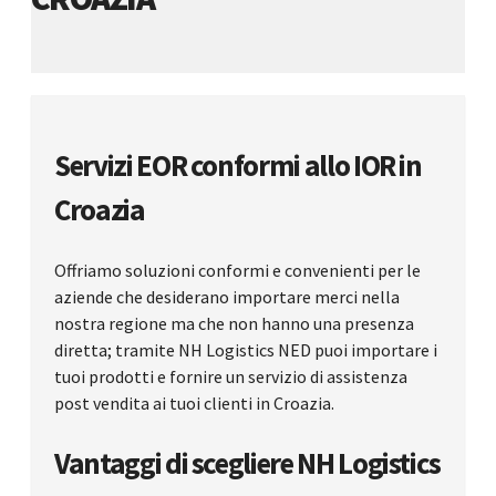
Servizi EOR conformi allo IOR in
Croazia
Offriamo soluzioni conformi e convenienti per le
aziende che desiderano importare merci nella
nostra regione ma che non hanno una presenza
diretta; tramite NH Logistics NED puoi importare i
tuoi prodotti e fornire un servizio di assistenza
post vendita ai tuoi clienti in Croazia.
Vantaggi di scegliere NH Logistics