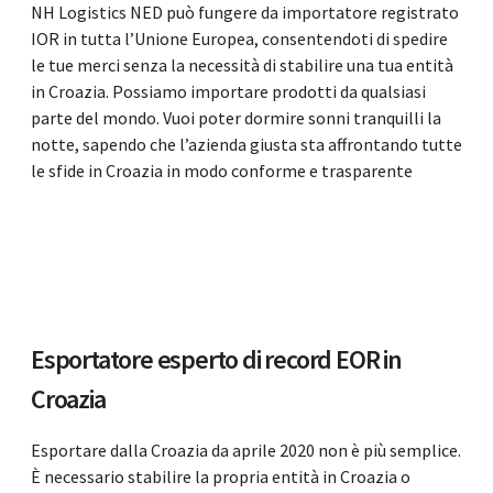
NH Logistics NED può fungere da importatore registrato
IOR in tutta l’Unione Europea, consentendoti di spedire
le tue merci senza la necessità di stabilire una tua entità
in Croazia. Possiamo importare prodotti da qualsiasi
parte del mondo. Vuoi poter dormire sonni tranquilli la
notte, sapendo che l’azienda giusta sta affrontando tutte
le sfide in Croazia in modo conforme e trasparente
Esportatore esperto di record EOR in
Croazia
Esportare dalla Croazia da aprile 2020 non è più semplice.
È necessario stabilire la propria entità in Croazia o