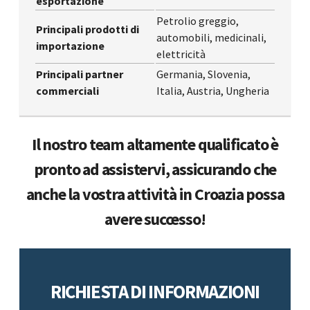
esportazione
Petrolio greggio,
Principali prodotti di
automobili, medicinali,
importazione
elettricità
Principali partner
Germania, Slovenia,
commerciali
Italia, Austria, Ungheria
Il nostro team altamente qualificato è
pronto ad assistervi, assicurando che
anche la vostra attività in Croazia possa
avere successo!
RICHIESTA DI INFORMAZIONI