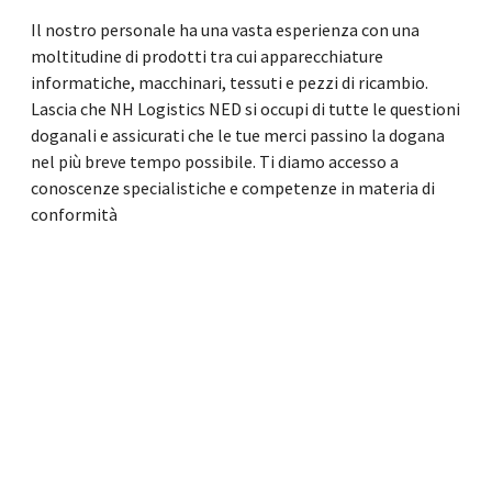
Il nostro personale ha una vasta esperienza con una
moltitudine di prodotti tra cui apparecchiature
informatiche, macchinari, tessuti e pezzi di ricambio.
Lascia che NH Logistics NED si occupi di tutte le questioni
doganali e assicurati che le tue merci passino la dogana
nel più breve tempo possibile. Ti diamo accesso a
conoscenze specialistiche e competenze in materia di
conformità