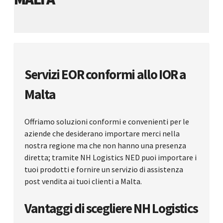
Servizi EOR conformi allo IOR a
Malta
Offriamo soluzioni conformi e convenienti per le
aziende che desiderano importare merci nella
nostra regione ma che non hanno una presenza
diretta; tramite NH Logistics NED puoi importare i
tuoi prodotti e fornire un servizio di assistenza
post vendita ai tuoi clienti a Malta.
Vantaggi di scegliere NH Logistics