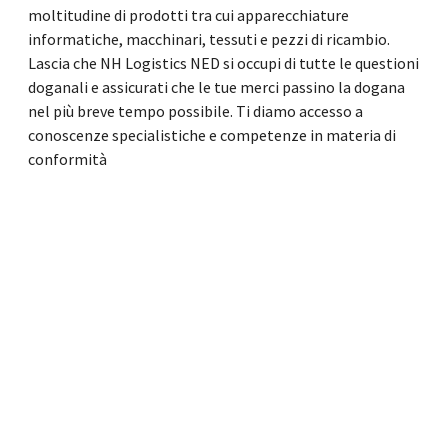
moltitudine di prodotti tra cui apparecchiature
informatiche, macchinari, tessuti e pezzi di ricambio.
Lascia che NH Logistics NED si occupi di tutte le questioni
doganali e assicurati che le tue merci passino la dogana
nel più breve tempo possibile. Ti diamo accesso a
conoscenze specialistiche e competenze in materia di
conformità