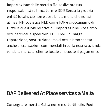
importazione delle merci a Malta diventa tua
responsabilità se l’Incoterm è DDP. Senza la propria
entità locale, ciò non è possibile a meno che non si
utilizzi NH Logistics NED come IOR e ci occupiamo di
tutte le questioni relative all’importazione. Possiamo
occuparci delle spedizioni FOC Free Of Charge
(riparazione, sostituzione) ma ci occupiamo spesso
anche di transazioni commerciali in cui la nostra azienda
vende la merce al cliente locale e riscuote il pagamento
DAP Delivered At Place services a Malta
Consegnare merci a Malta non è molto difficile. Puoi