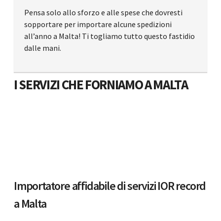
Pensa solo allo sforzo e alle spese che dovresti
sopportare per importare alcune spedizioni
all’anno a Malta! Ti togliamo tutto questo fastidio
dalle mani.
I SERVIZI CHE FORNIAMO A MALTA
Importatore affidabile di servizi IOR record
a Malta