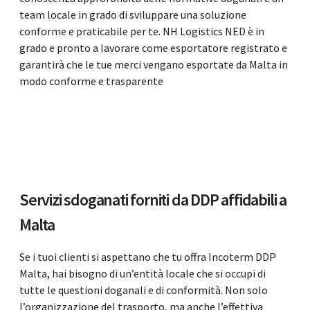
team locale in grado di sviluppare una soluzione
conforme e praticabile per te. NH Logistics NED è in
grado e pronto a lavorare come esportatore registrato e
garantirà che le tue merci vengano esportate da Malta in
modo conforme e trasparente
Servizi sdoganati forniti da DDP affidabili a
Malta
Se i tuoi clienti si aspettano che tu offra Incoterm DDP
Malta, hai bisogno di un’entità locale che si occupi di
tutte le questioni doganali e di conformità. Non solo
l’organizzazione del trasporto, ma anche l’effettiva