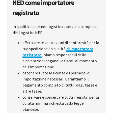
NED come importatore
registrato
In qualità di partner logistico a servizio completo,
NH Logistics NED:
effettuare le valutazioni di conformità per la
tua spedizione. In qualità
di importatore
registrato
, siamo responsabili delle
dichiarazioni doganali e fiscali al momento
dell’importazione.
ottenere tutte le licenze e i permessi di
importazione necessari. Garantiamo il
pagamento completo di tutti i dazi, tasse e
altre tasse.
conservare e conservare tutti i registri per la
durata minima richiesta dalla legge
olandese.