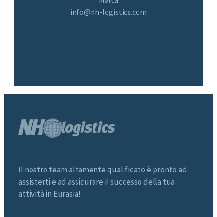
info@nh-logistics.com
Il nostro team altamente qualificato è pronto ad
assisterti e ad assicurare il successo della tua
attività in Eurasia!