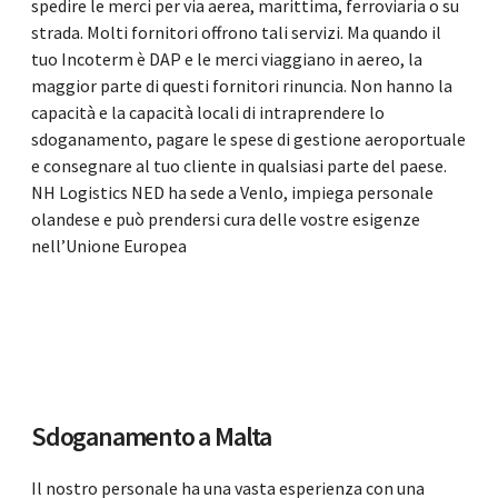
spedire le merci per via aerea, marittima, ferroviaria o su
strada. Molti fornitori offrono tali servizi. Ma quando il
tuo Incoterm è DAP e le merci viaggiano in aereo, la
maggior parte di questi fornitori rinuncia. Non hanno la
capacità e la capacità locali di intraprendere lo
sdoganamento, pagare le spese di gestione aeroportuale
e consegnare al tuo cliente in qualsiasi parte del paese.
NH Logistics NED ha sede a Venlo, impiega personale
olandese e può prendersi cura delle vostre esigenze
nell’Unione Europea
Sdoganamento a Malta
Il nostro personale ha una vasta esperienza con una