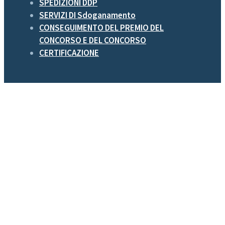
SPEDIZIONI DDP
SERVIZI DI Sdoganamento
CONSEGUIMENTO DEL PREMIO DEL
CONCORSO E DEL CONCORSO
CERTIFICAZIONE