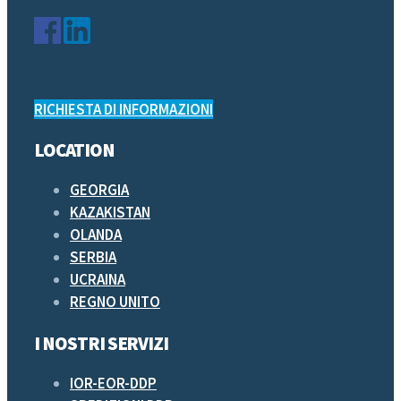
RICHIESTA DI INFORMAZIONI
LOCATION
GEORGIA
KAZAKISTAN
OLANDA
SERBIA
UCRAINA
REGNO UNITO
I NOSTRI SERVIZI
IOR-EOR-DDP