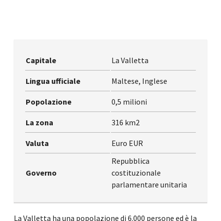
Capitale
La Valletta
Lingua ufficiale
Maltese, Inglese
Popolazione
0,5 milioni
La zona
316 km2
Valuta
Euro EUR
Repubblica
Governo
costituzionale
parlamentare unitaria
La Valletta ha una popolazione di 6.000 persone ed è la