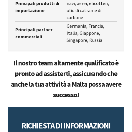
Principali prodotti di
navi, aerei, elicotteri,
importazione
olio di catrame di
carbone
Germania, Francia,
Principali partner
Italia, Giappone,
commerciali
Singapore, Russia
Il nostro team altamente qualificato è
pronto ad assisterti, assicurando che
anche la tua attività a Malta possa avere
successo!
RICHIESTA DI INFORMAZIONI