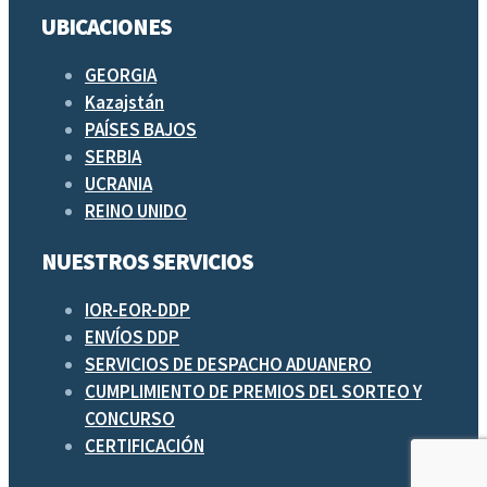
UBICACIONES
GEORGIA
Kazajstán
PAÍSES BAJOS
SERBIA
UCRANIA
REINO UNIDO
NUESTROS SERVICIOS
IOR-EOR-DDP
ENVÍOS DDP
SERVICIOS DE DESPACHO ADUANERO
CUMPLIMIENTO DE PREMIOS DEL SORTEO Y
CONCURSO
CERTIFICACIÓN