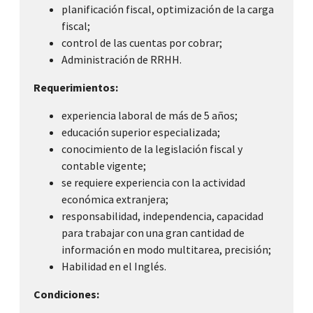
planificación fiscal, optimización de la carga
fiscal;
control de las cuentas por cobrar;
Administración de RRHH.
Requerimientos:
experiencia laboral de más de 5 años;
educación superior especializada;
conocimiento de la legislación fiscal y
contable vigente;
se requiere experiencia con la actividad
económica extranjera;
responsabilidad, independencia, capacidad
para trabajar con una gran cantidad de
información en modo multitarea, precisión;
Habilidad en el Inglés.
Condiciones: