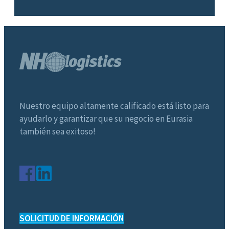
Nuestro equipo altamente calificado está listo para
ayudarlo y garantizar que su negocio en Eurasia
también sea exitoso!
SOLICITUD DE INFORMACIÓN