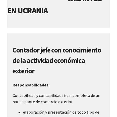
EN UCRANIA
Contador jefe con conocimiento
de la actividad económica
exterior
Responsabilidades:
Contabilidad y contabilidad fiscal completa de un
participante de comercio exterior
elaboración y presentación de todo tipo de