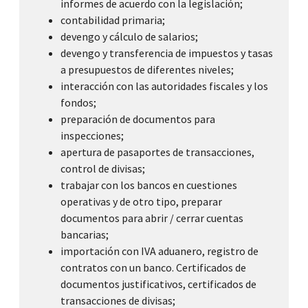
informes de acuerdo con la legislación;
contabilidad primaria;
devengo y cálculo de salarios;
devengo y transferencia de impuestos y tasas
a presupuestos de diferentes niveles;
interacción con las autoridades fiscales y los
fondos;
preparación de documentos para
inspecciones;
apertura de pasaportes de transacciones,
control de divisas;
trabajar con los bancos en cuestiones
operativas y de otro tipo, preparar
documentos para abrir / cerrar cuentas
bancarias;
importación con IVA aduanero, registro de
contratos con un banco. Certificados de
documentos justificativos, certificados de
transacciones de divisas;