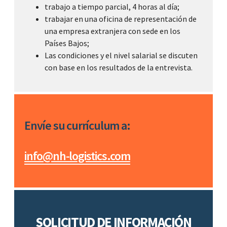
trabajo a tiempo parcial, 4 horas al día;
trabajar en una oficina de representación de
una empresa extranjera con sede en los
Países Bajos;
Las condiciones y el nivel salarial se discuten
con base en los resultados de la entrevista.
Envíe su currículum a:
info@nh-logistics.com
SOLICITUD DE INFORMACIÓN